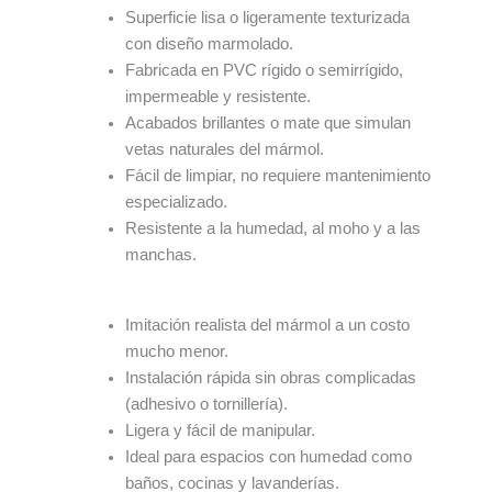
Superficie lisa o ligeramente texturizada
con diseño marmolado.
Fabricada en PVC rígido o semirrígido,
impermeable y resistente.
Acabados brillantes o mate que simulan
vetas naturales del mármol.
Fácil de limpiar, no requiere mantenimiento
especializado.
Resistente a la humedad, al moho y a las
manchas.
Imitación realista del mármol a un costo
mucho menor.
Instalación rápida sin obras complicadas
(adhesivo o tornillería).
Ligera y fácil de manipular.
Ideal para espacios con humedad como
baños, cocinas y lavanderías.