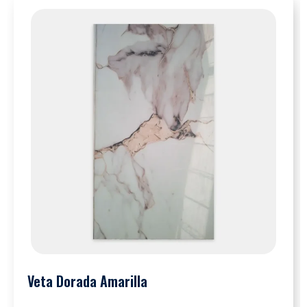
Veta Dorada Amarilla