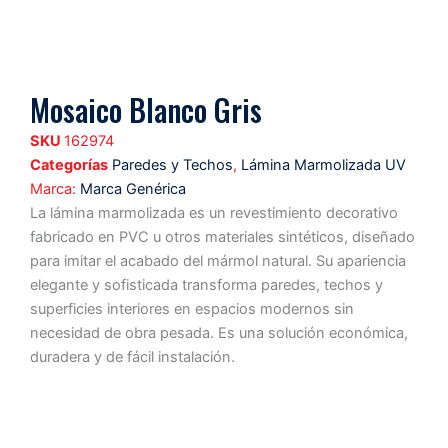
Mosaico Blanco Gris
SKU
162974
Categorías
Paredes y Techos
,
Lámina Marmolizada UV
Marca:
Marca Genérica
La lámina marmolizada es un revestimiento decorativo
fabricado en PVC u otros materiales sintéticos, diseñado
para imitar el acabado del mármol natural. Su apariencia
elegante y sofisticada transforma paredes, techos y
superficies interiores en espacios modernos sin
necesidad de obra pesada. Es una solución económica,
duradera y de fácil instalación.
Características
Ventajas
Formato