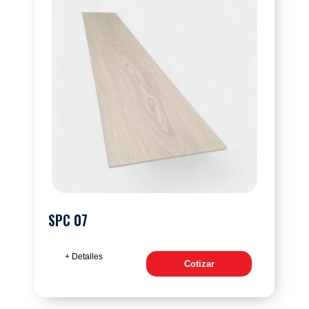
SPC 07
+ Detalles
Cotizar