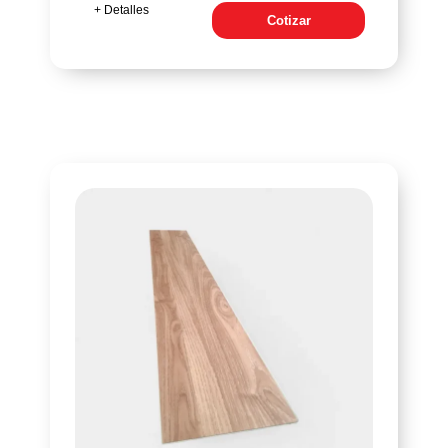
+ Detalles
Cotizar