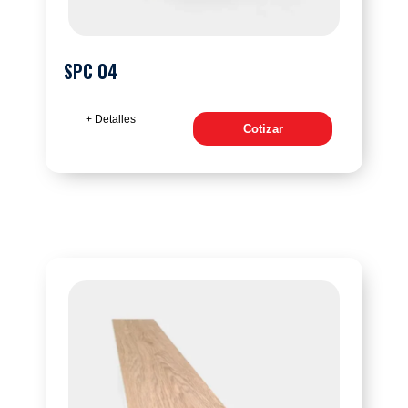
SPC 04
+ Detalles
Cotizar