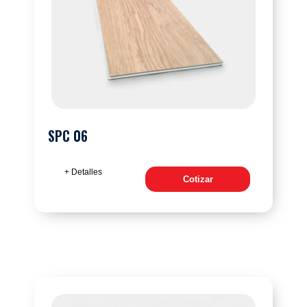
SPC 06
+ Detalles
Cotizar