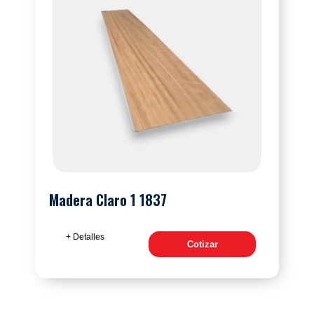
Madera Claro 1 1837
+ Detalles
Cotizar