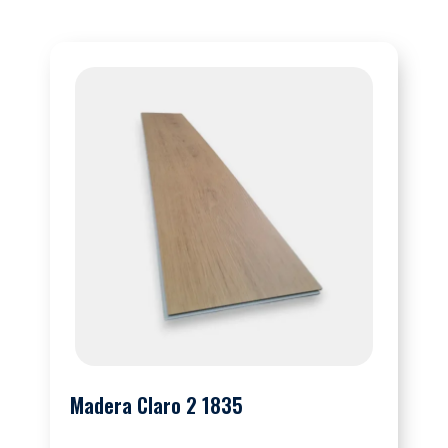
Madera Claro 2 1835