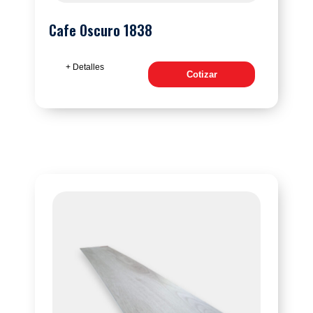
Cafe Oscuro 1838
+ Detalles
Cotizar