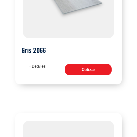
Gris 2066
+ Detalles
Cotizar