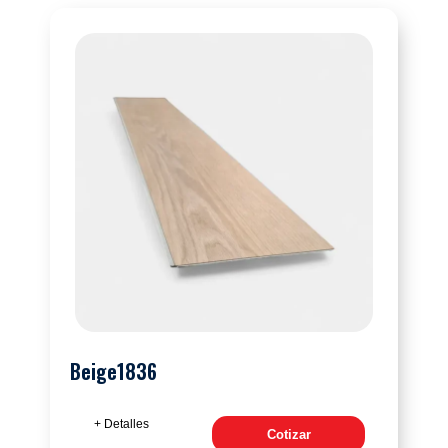
Beige1836
+ Detalles
Cotizar