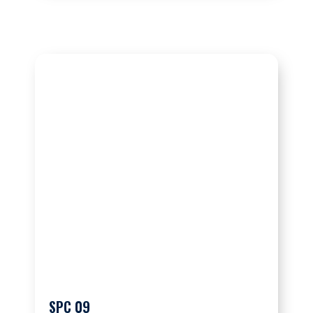
SPC 09