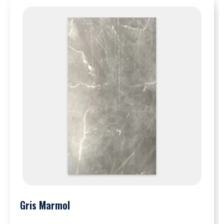
Gris Marmol