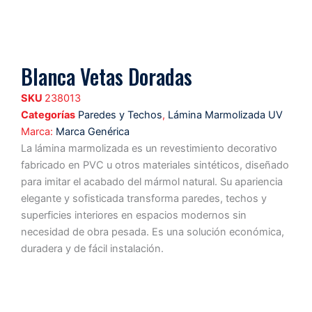
Blanca Vetas Doradas
SKU
238013
Categorías
Paredes y Techos
,
Lámina Marmolizada UV
Marca:
Marca Genérica
La lámina marmolizada es un revestimiento decorativo
fabricado en PVC u otros materiales sintéticos, diseñado
para imitar el acabado del mármol natural. Su apariencia
elegante y sofisticada transforma paredes, techos y
superficies interiores en espacios modernos sin
necesidad de obra pesada. Es una solución económica,
duradera y de fácil instalación.
Características
Ventajas
Formato