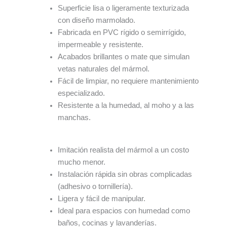
Superficie lisa o ligeramente texturizada
con diseño marmolado.
Fabricada en PVC rígido o semirrígido,
impermeable y resistente.
Acabados brillantes o mate que simulan
vetas naturales del mármol.
Fácil de limpiar, no requiere mantenimiento
especializado.
Resistente a la humedad, al moho y a las
manchas.
Imitación realista del mármol a un costo
mucho menor.
Instalación rápida sin obras complicadas
(adhesivo o tornillería).
Ligera y fácil de manipular.
Ideal para espacios con humedad como
baños, cocinas y lavanderías.