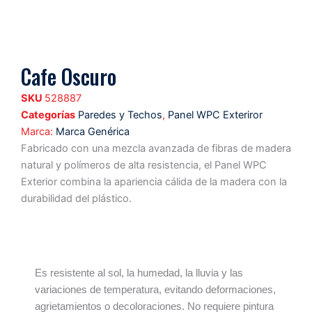
Cafe Oscuro
SKU
528887
Categorías
Paredes y Techos
,
Panel WPC Exteriror
Marca:
Marca Genérica
Fabricado con una mezcla avanzada de fibras de madera
natural y polímeros de alta resistencia, el Panel WPC
Exterior combina la apariencia cálida de la madera con la
durabilidad del plástico.
Características
Ventajas
Formato
Es resistente al sol, la humedad, la lluvia y las
variaciones de temperatura, evitando deformaciones,
agrietamientos o decoloraciones. No requiere pintura