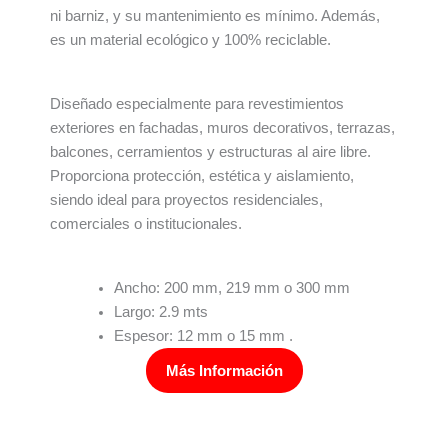
ni barniz, y su mantenimiento es mínimo. Además,
es un material ecológico y 100% reciclable.
Diseñado especialmente para revestimientos
exteriores en fachadas, muros decorativos, terrazas,
balcones, cerramientos y estructuras al aire libre.
Proporciona protección, estética y aislamiento,
siendo ideal para proyectos residenciales,
comerciales o institucionales.
Ancho: 200 mm, 219 mm o 300 mm
Largo: 2.9 mts
Espesor: 12 mm o 15 mm .
Más Información