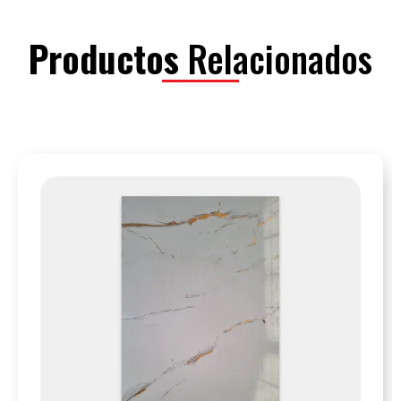
Productos
Relacionados