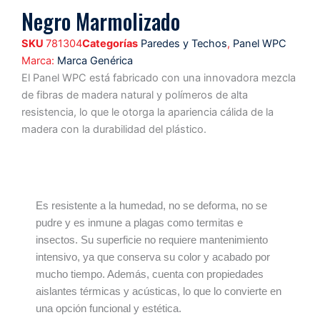
Negro Marmolizado
SKU
781304
Categorías
Paredes y Techos
,
Panel WPC
Marca:
Marca Genérica
El Panel WPC está fabricado con una innovadora mezcla
de fibras de madera natural y polímeros de alta
resistencia, lo que le otorga la apariencia cálida de la
madera con la durabilidad del plástico.
Características
Ventajas
Formato
Es resistente a la humedad, no se deforma, no se
pudre y es inmune a plagas como termitas e
insectos. Su superficie no requiere mantenimiento
intensivo, ya que conserva su color y acabado por
mucho tiempo. Además, cuenta con propiedades
aislantes térmicas y acústicas, lo que lo convierte en
una opción funcional y estética.