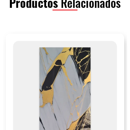
Productos
Relacionados