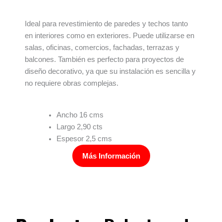
Ideal para revestimiento de paredes y techos tanto
en interiores como en exteriores. Puede utilizarse en
salas, oficinas, comercios, fachadas, terrazas y
balcones. También es perfecto para proyectos de
diseño decorativo, ya que su instalación es sencilla y
no requiere obras complejas.
Ancho 16 cms
Largo 2,90 cts
Espesor 2,5 cms
Más Información