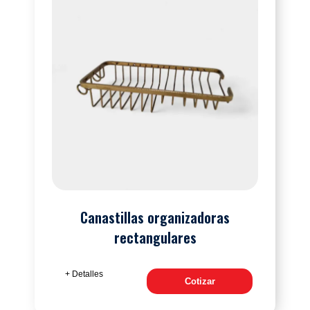
Canastillas organizadoras
rectangulares
+ Detalles
Cotizar