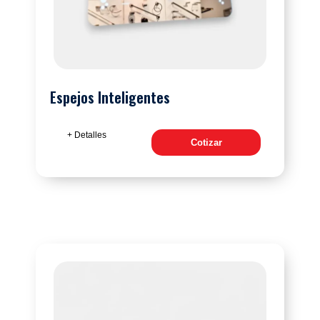
Espejos Inteligentes
+ Detalles
Cotizar