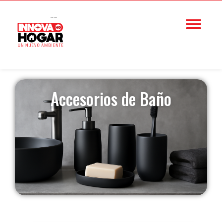
Accesorios de Baño