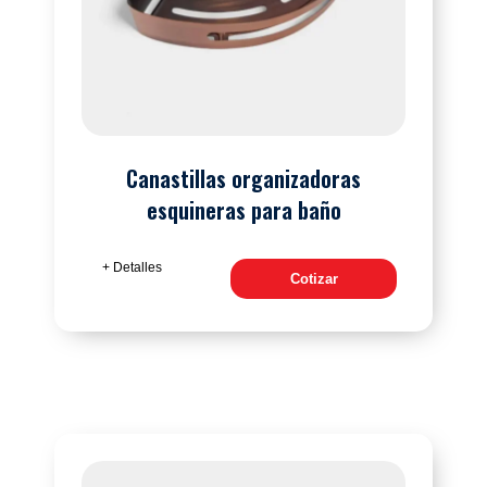
Canastillas organizadoras
esquineras para baño
+ Detalles
Cotizar