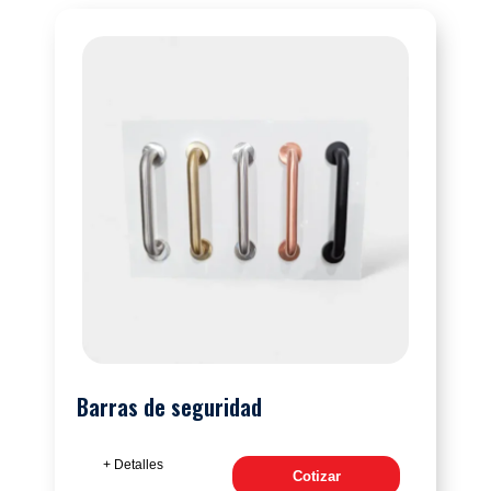
Barras de seguridad
+ Detalles
Cotizar