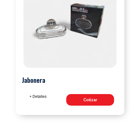
Jabonera
+ Detalles
Cotizar