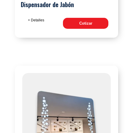
Dispensador de Jabón
+ Detalles
Cotizar