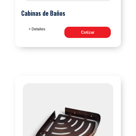
Cabinas de Baños
+ Detalles
Cotizar