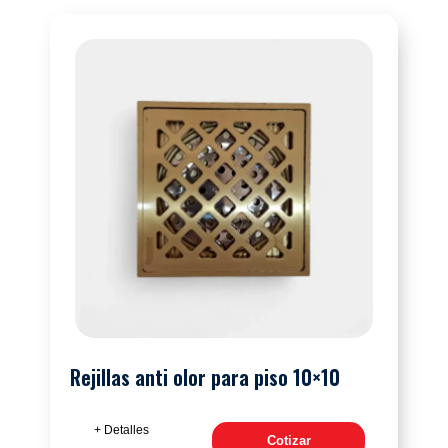
Rejillas anti olor para piso 10×10
+ Detalles
Cotizar