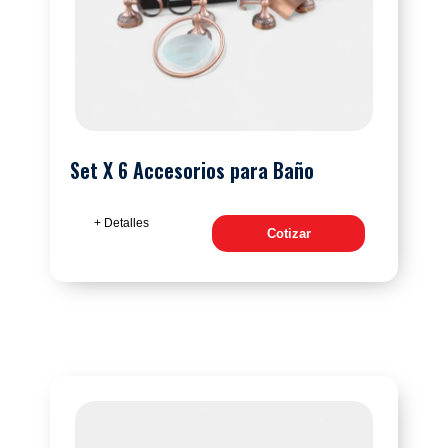
Set X 6 Accesorios para Baño
+ Detalles
Cotizar