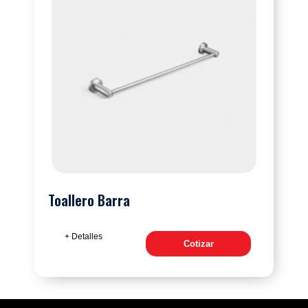
Toallero Barra
+ Detalles
Cotizar