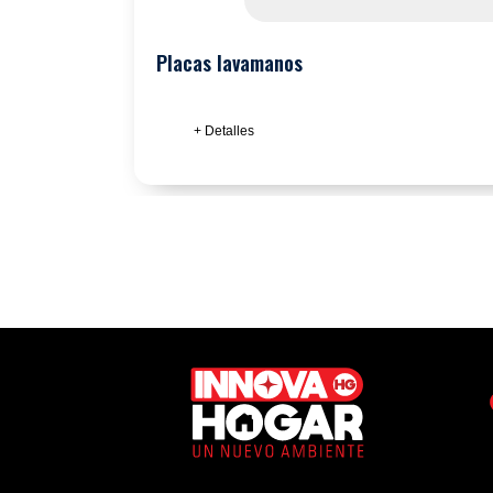
Placas lavamanos
+ Detalles