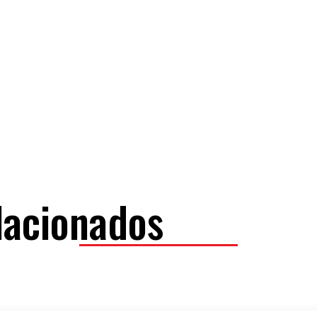
lacionados