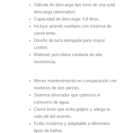
Válvula de descarga tipo torre de una sola
descarga (ahorrador).
Capacidad de descarga: 4,8 litros.
Incluye asiento sanitario con sistema de
cierre lento.
Diseño de taza alongada para mayor
confort.
Material: porcelana sanitaria de alta
resistencia.
Menor mantenimiento en comparación con
inodoros de dos piezas.
Sistema ahorrador que optimiza el
consumo de agua.
Cierre lento que evita golpes y alarga la
vida útil del asiento.
Estilo moderno y adaptable a diferentes
tipos de baños.