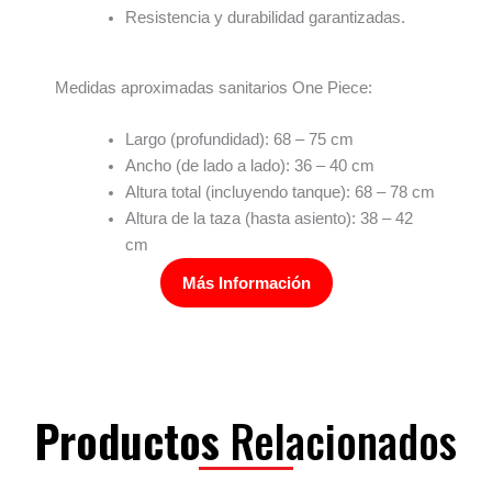
Resistencia y durabilidad garantizadas.
Medidas aproximadas sanitarios One Piece:
Largo (profundidad): 68 – 75 cm
Ancho (de lado a lado): 36 – 40 cm
Altura total (incluyendo tanque): 68 – 78 cm
Altura de la taza (hasta asiento): 38 – 42
cm
Más Información
Productos
Relacionados