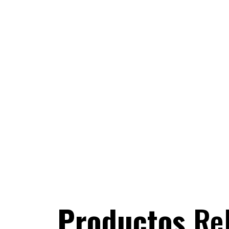
Productos
Re