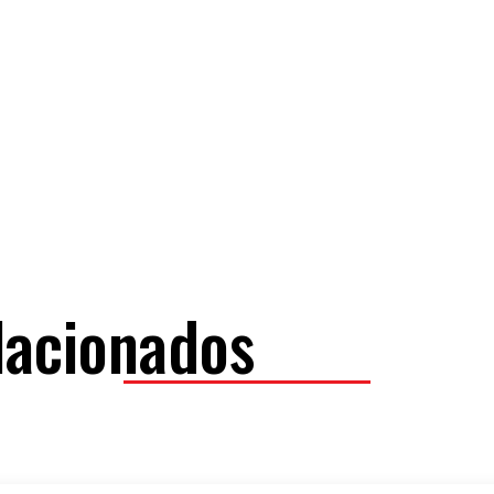
lacionados