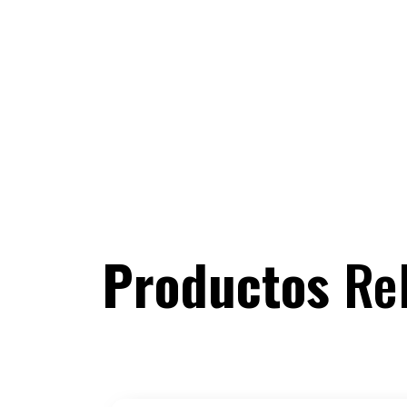
Productos
Re