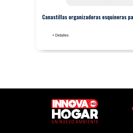
Canastillas organizadoras esquineras p
+ Detalles