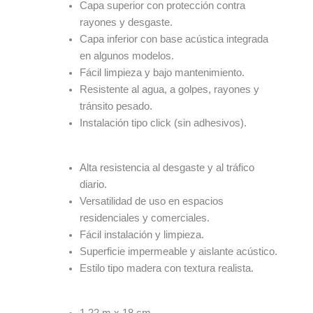
Capa superior con protección contra
rayones y desgaste.
Capa inferior con base acústica integrada
en algunos modelos.
Fácil limpieza y bajo mantenimiento.
Resistente al agua, a golpes, rayones y
tránsito pesado.
Instalación tipo click (sin adhesivos).
Alta resistencia al desgaste y al tráfico
diario.
Versatilidad de uso en espacios
residenciales y comerciales.
Fácil instalación y limpieza.
Superficie impermeable y aislante acústico.
Estilo tipo madera con textura realista.
1.22 m x 18 cm