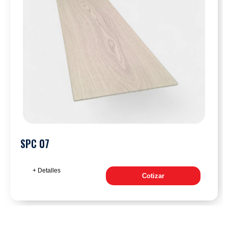
SPC 07
+ Detalles
Cotizar