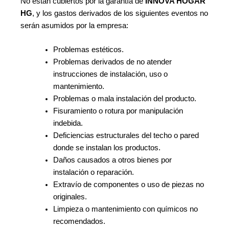
No están cubiertos por la garantía de
INNOVA HOGAR
HG
, y los gastos derivados de los siguientes eventos no
serán asumidos por la empresa:
Problemas estéticos.
Problemas derivados de no atender
instrucciones de instalación, uso o
mantenimiento.
Problemas o mala instalación del producto.
Fisuramiento o rotura por manipulación
indebida.
Deficiencias estructurales del techo o pared
donde se instalan los productos.
Daños causados a otros bienes por
instalación o reparación.
Extravío de componentes o uso de piezas no
originales.
Limpieza o mantenimiento con químicos no
recomendados.