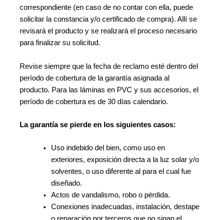
correspondiente (en caso de no contar con ella, puede
solicitar la constancia y/o certificado de compra). Allí se
revisará el producto y se realizará el proceso necesario
para finalizar su solicitud.
Revise siempre que la fecha de reclamo esté dentro del
período de cobertura de la garantía asignada al
producto. Para las láminas en PVC y sus accesorios, el
período de cobertura es de 30 días calendario.
La garantía se pierde en los siguientes casos:
Uso indebido del bien, como uso en
exteriores, exposición directa a la luz solar y/o
solventes, o uso diferente al para el cual fue
diseñado.
Actos de vandalismo, robo o pérdida.
Conexiones inadecuadas, instalación, destape
o reparación por terceros que no sigan el