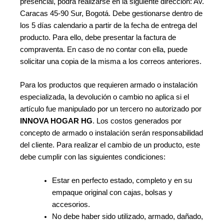
presencial, podrá realizarse en la siguiente dirección: Av.
Caracas 45-90 Sur, Bogotá. Debe gestionarse dentro de
los 5 días calendario a partir de la fecha de entrega del
producto. Para ello, debe presentar la factura de
compraventa. En caso de no contar con ella, puede
solicitar una copia de la misma a los correos anteriores.
Para los productos que requieren armado o instalación
especializada, la devolución o cambio no aplica si el
artículo fue manipulado por un tercero no autorizado por
INNOVA HOGAR HG
. Los costos generados por
concepto de armado o instalación serán responsabilidad
del cliente. Para realizar el cambio de un producto, este
debe cumplir con las siguientes condiciones:
Estar en perfecto estado, completo y en su
empaque original con cajas, bolsas y
accesorios.
No debe haber sido utilizado, armado, dañado,