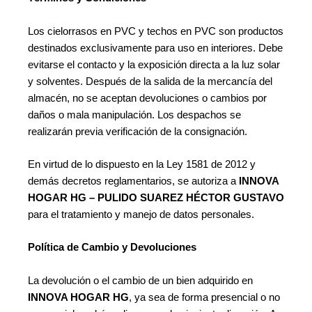
Los cielorrasos en PVC y techos en PVC son productos
destinados exclusivamente para uso en interiores. Debe
evitarse el contacto y la exposición directa a la luz solar
y solventes. Después de la salida de la mercancía del
almacén, no se aceptan devoluciones o cambios por
daños o mala manipulación. Los despachos se
realizarán previa verificación de la consignación.
En virtud de lo dispuesto en la Ley 1581 de 2012 y
demás decretos reglamentarios, se autoriza a
INNOVA
HOGAR HG – PULIDO SUAREZ HÉCTOR GUSTAVO
para el tratamiento y manejo de datos personales.
Política de Cambio y Devoluciones
La devolución o el cambio de un bien adquirido en
INNOVA HOGAR HG
, ya sea de forma presencial o no