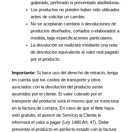
golpeado, perforado ni presentado abolladuras.
Los productos no pueden haber sido utilizados
antes de solicitar un cambio.
No se aceptarán cambios o devoluciones de
productos diseñados, cortados o elaborados a
medida, bajo especificaciones particulares.
La devolución se realizará mediante una nota
de devolución equivalente al valor real pagado
por el producto.
Importante:
Si hace uso del derecho de retracto, tenga
en cuenta que los costos de transporte y otros
asociados con la devolución del producto serán
asumidos por el cliente. El valor cobrado por el
transporte del producto será el mismo que se menciona
en la factura de compra. En caso de que el flete haya
sido gratuito, el asesor de Servicio al Cliente le
informará el valor a pagar (Ley 1480 Art. 47). Debe
presentar el producto en perfecto estado con la factura