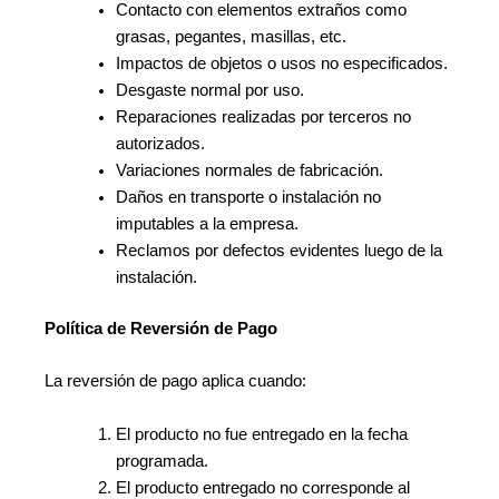
Contacto con elementos extraños como
grasas, pegantes, masillas, etc.
Impactos de objetos o usos no especificados.
Desgaste normal por uso.
Reparaciones realizadas por terceros no
autorizados.
Variaciones normales de fabricación.
Daños en transporte o instalación no
imputables a la empresa.
Reclamos por defectos evidentes luego de la
instalación.
Política de Reversión de Pago
La reversión de pago aplica cuando:
El producto no fue entregado en la fecha
programada.
El producto entregado no corresponde al