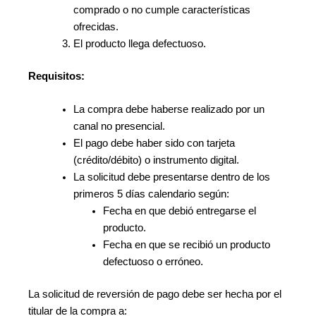
comprado o no cumple características
ofrecidas.
El producto llega defectuoso.
Requisitos:
La compra debe haberse realizado por un
canal no presencial.
El pago debe haber sido con tarjeta
(crédito/débito) o instrumento digital.
La solicitud debe presentarse dentro de los
primeros 5 días calendario según:
Fecha en que debió entregarse el
producto.
Fecha en que se recibió un producto
defectuoso o erróneo.
La solicitud de reversión de pago debe ser hecha por el
titular de la compra a: