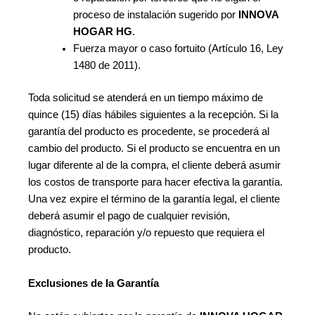
proceso de instalación sugerido por
INNOVA
HOGAR HG
.
Fuerza mayor o caso fortuito (Artículo 16, Ley
1480 de 2011).
Toda solicitud se atenderá en un tiempo máximo de
quince (15) días hábiles siguientes a la recepción. Si la
garantía del producto es procedente, se procederá al
cambio del producto. Si el producto se encuentra en un
lugar diferente al de la compra, el cliente deberá asumir
los costos de transporte para hacer efectiva la garantía.
Una vez expire el término de la garantía legal, el cliente
deberá asumir el pago de cualquier revisión,
diagnóstico, reparación y/o repuesto que requiera el
producto.
Exclusiones de la Garantía